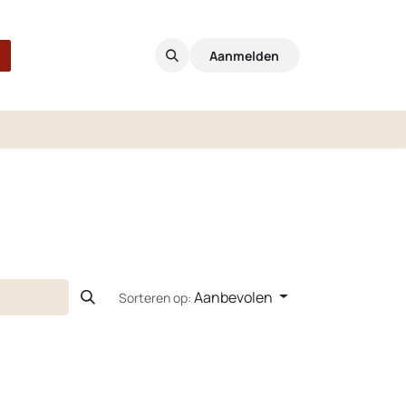
Aanmelden
Aanbevolen
Sorteren op: