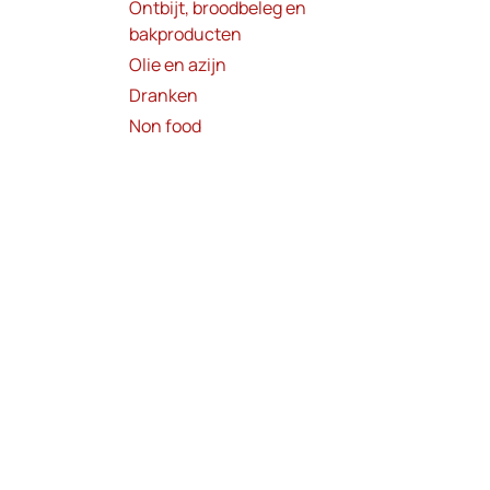
Ontbijt, broodbeleg en
bakproducten
Olie en azijn
Dranken
Non food