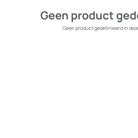
Geen product ged
Geen product gedefinieerd in dez