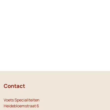
Contact
Voets Specialiteiten
Heidebloemstraat 6