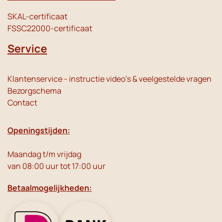
SKAL-certificaat
FSSC22000-certificaat
Service
Klantenservice - instructie video's & veelgestelde vragen
Bezorgschema
Contact
Openingstijden:
Maandag t/m vrijdag
van 08:00 uur tot 17:00 uur
Betaalmogelijkheden: