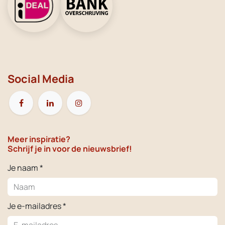
Social Media
Meer inspiratie?
Schrijf je in voor de nieuwsbrief!
Je naam *
Je e-mailadres *