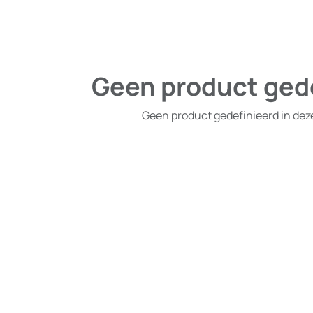
Geen product ged
Geen product gedefinieerd in dez