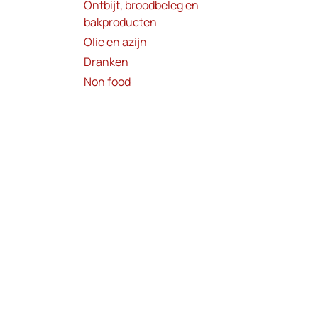
Ontbijt, broodbeleg en
bakproducten
Olie en azijn
Dranken
Non food