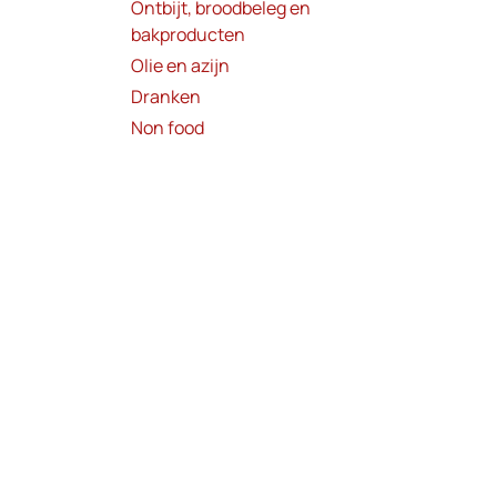
Ontbijt, broodbeleg en
bakproducten
Olie en azijn
Dranken
Non food