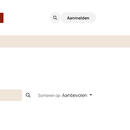
Aanmelden
Aanbevolen
Sorteren op: