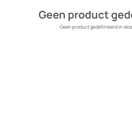
Geen product ged
Geen product gedefinieerd in dez