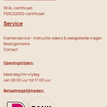
SKAL-certificaat
FSSC22000-certificaat
Service
Klantenservice - instructie video's & veelgestelde vragen
Bezorgschema
Contact
Openingstijden:
Maandag t/m vrijdag
van 08:00 uur tot 17:00 uur
Betaalmogelijkheden: