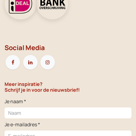
Social Media
Meer inspiratie?
Schrijf je in voor de nieuwsbrief!
Je naam *
Je e-mailadres *