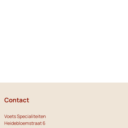
Contact
Voets Specialiteiten
Heidebloemstraat 6