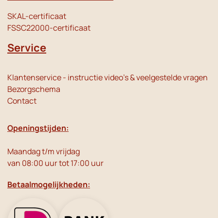
SKAL-certificaat
FSSC22000-certificaat
Service
Klantenservice - instructie video's & veelgestelde vragen
Bezorgschema
Contact
Openingstijden:
Maandag t/m vrijdag
van 08:00 uur tot 17:00 uur
Betaalmogelijkheden: