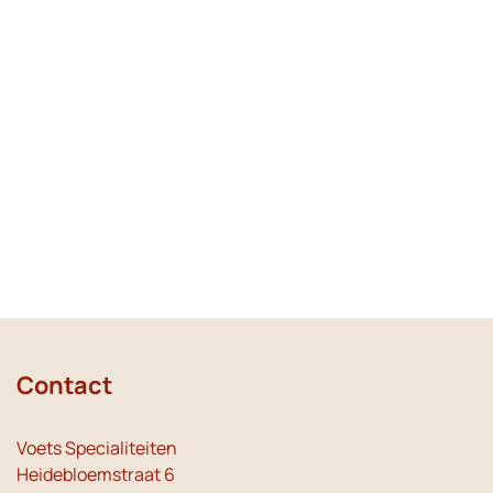
Contact
Voets Specialiteiten
Heidebloemstraat 6