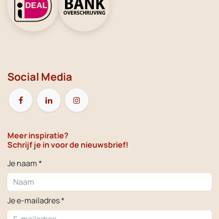
Social Media
Meer inspiratie?
Schrijf je in voor de nieuwsbrief!
Je naam *
Je e-mailadres *