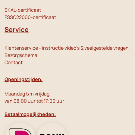
SKAL-certificaat
FSSC22000-certificaat
Service
Klantenservice - instructie video's & veelgestelde vragen
Bezorgschema
Contact
Openingstijden:
Maandag t/m vrijdag
van 08:00 uur tot 17:00 uur
Betaalmogelijkheden: