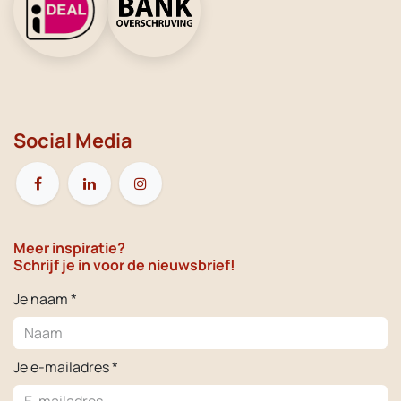
Social Media
Meer inspiratie?
Schrijf je in voor de nieuwsbrief!
Je naam *
Je e-mailadres *