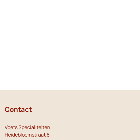
Contact
Voets Specialiteiten
Heidebloemstraat 6