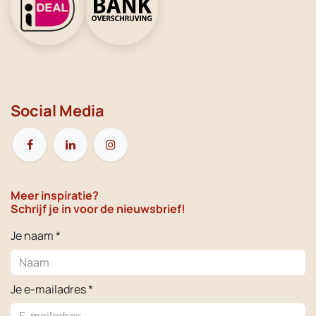
Social Media
Meer inspiratie?
Schrijf je in voor de nieuwsbrief!
Je naam *
Je e-mailadres *