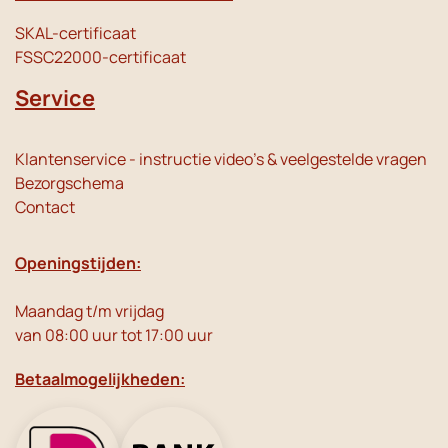
SKAL-certificaat
FSSC22000-certificaat
Service
Klantenservice - instructie video's & veelgestelde vragen
Bezorgschema
Contact
Openingstijden:
Maandag t/m vrijdag
van 08:00 uur tot 17:00 uur
Betaalmogelijkheden: