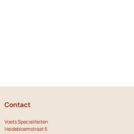
Contact
Voets Specialiteiten
Heidebloemstraat 6