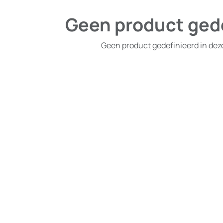
Geen product ged
Geen product gedefinieerd in dez