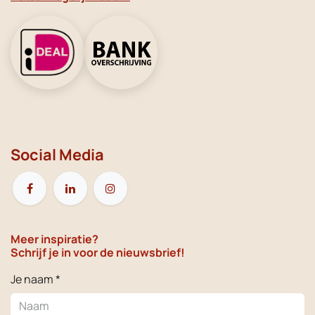
Social Media
Meer inspiratie?
Schrijf je in voor de nieuwsbrief!
Je naam *