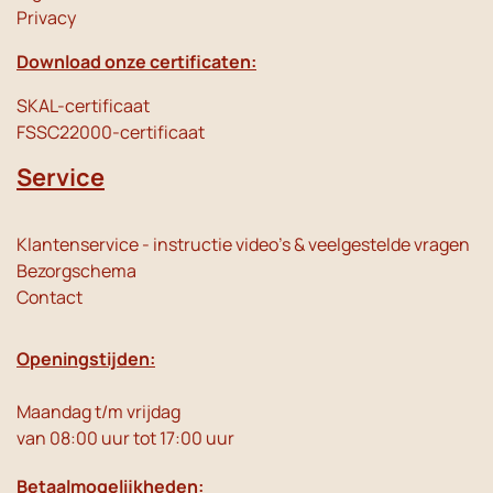
Privacy
Download onze certificaten:
SKAL-certificaat
FSSC22000-certificaat
Service
Klantenservice - instructie video's & veelgestelde vragen
Bezorgschema
Contact
Openingstijden:
Maandag t/m vrijdag
van 08:00 uur tot 17:00 uur
Betaalmogelijkheden: