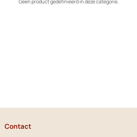
Geen product gedefinieerd in deze categorie.
Contact