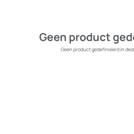
Geen product ged
Geen product gedefinieerd in dez