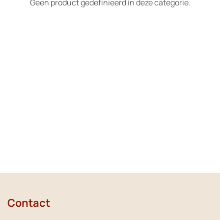
Geen product gedefinieerd in deze categorie.
Contact