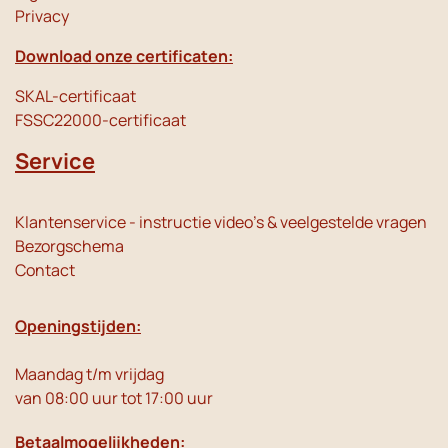
Privacy
Download onze certificaten:
SKAL-certificaat
FSSC22000-certificaat
Service
Klantenservice - instructie video's & veelgestelde vragen
Bezorgschema
Contact
Openingstijden:
Maandag t/m vrijdag
van 08:00 uur tot 17:00 uur
Betaalmogelijkheden: