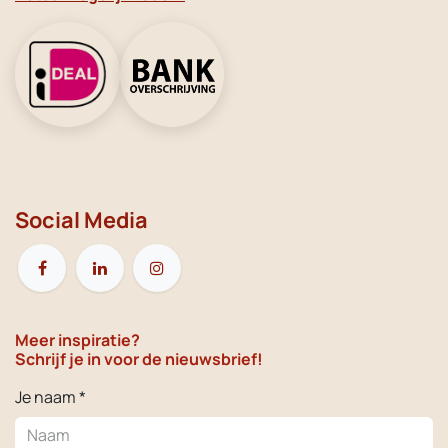
Social Media
Meer inspiratie?
Schrijf je in voor de nieuwsbrief!
Je naam *