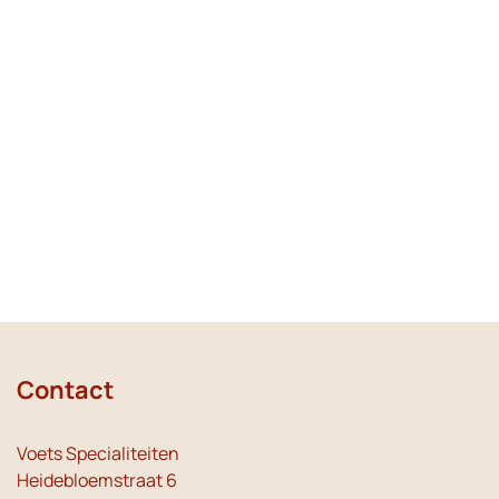
Contact
Voets Specialiteiten
Heidebloemstraat 6