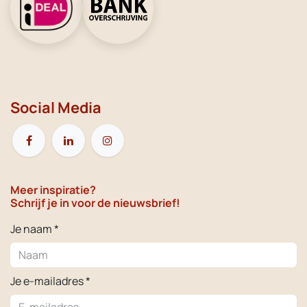
Social Media
Meer inspiratie?
Schrijf je in voor de nieuwsbrief!
Je naam *
Je e-mailadres *