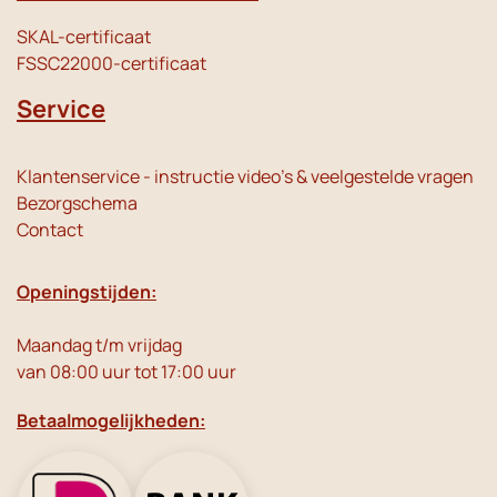
SKAL-certificaat
FSSC22000-certificaat
Service
Klantenservice - instructie video's & veelgestelde vragen
Bezorgschema
Contact
Openingstijden:
Maandag t/m vrijdag
van 08:00 uur tot 17:00 uur
Betaalmogelijkheden: