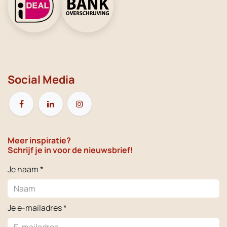
Social Media
Meer inspiratie?
Schrijf je in voor de nieuwsbrief!
Je naam *
Je e-mailadres *