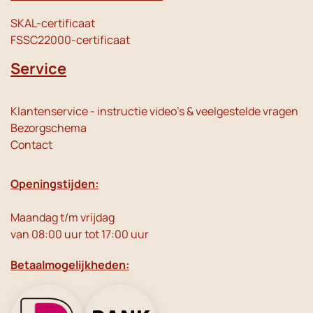
SKAL-certificaat
FSSC22000-certificaat
Service
Klantenservice - instructie video's & veelgestelde vragen
Bezorgschema
Contact
Openingstijden:
Maandag t/m vrijdag
van 08:00 uur tot 17:00 uur
Betaalmogelijkheden: