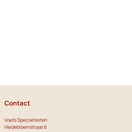
Contact
Voets Specialiteiten
Heidebloemstraat 6