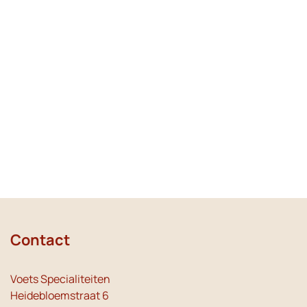
Contact
Voets Specialiteiten
Heidebloemstraat 6