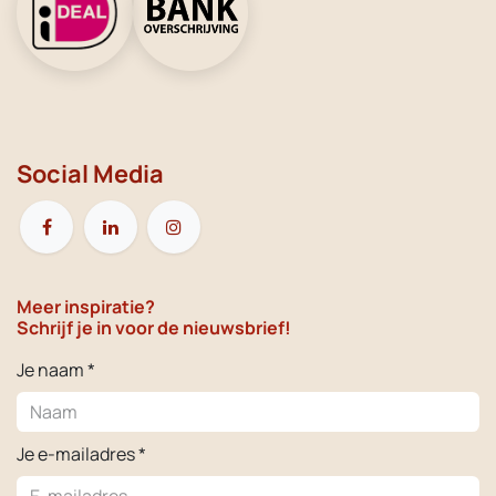
Social Media
Meer inspiratie?
Schrijf je in voor de nieuwsbrief!
Je naam *
Je e-mailadres *