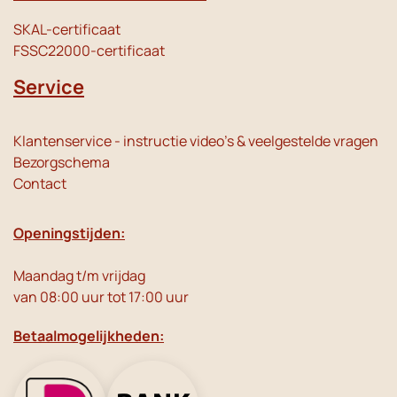
SKAL-certificaat
FSSC22000-certificaat
Service
Klantenservice - instructie video's & veelgestelde vragen
Bezorgschema
Contact
Openingstijden:
Maandag t/m vrijdag
van 08:00 uur tot 17:00 uur
Betaalmogelijkheden: