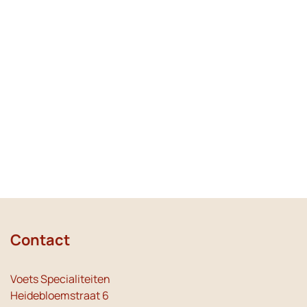
Contact
Voets Specialiteiten
Heidebloemstraat 6