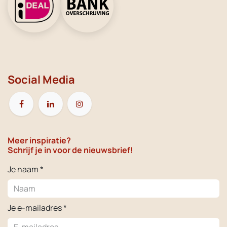
Social Media
Meer inspiratie?
Schrijf je in voor de nieuwsbrief!
Je naam *
Je e-mailadres *