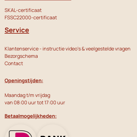
SKAL-certificaat
FSSC22000-certificaat
Service
Klantenservice - instructie video's & veelgestelde vragen
Bezorgschema
Contact
Openingstijden:
Maandag t/m vrijdag
van 08:00 uur tot 17:00 uur
Betaalmogelijkheden: