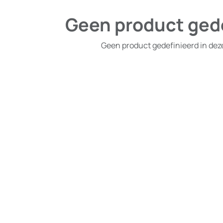
Geen product ged
Geen product gedefinieerd in dez