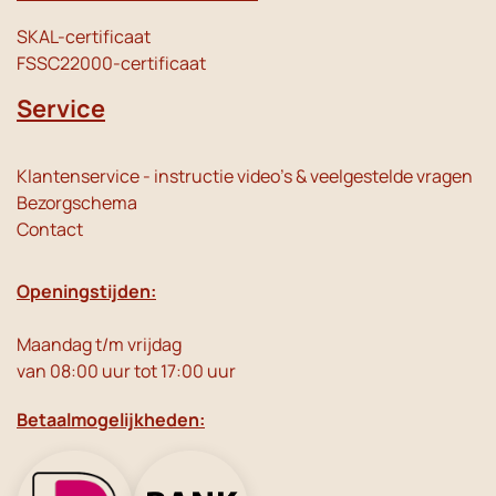
SKAL-certificaat
FSSC22000-certificaat
Service
Klantenservice - instructie video's & veelgestelde vragen
Bezorgschema
Contact
Openingstijden:
Maandag t/m vrijdag
van 08:00 uur tot 17:00 uur
Betaalmogelijkheden: