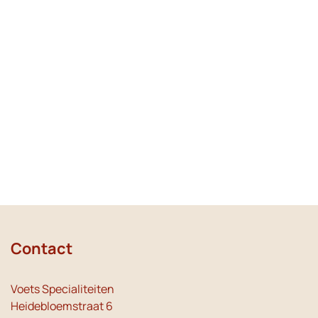
Contact
Voets Specialiteiten
Heidebloemstraat 6