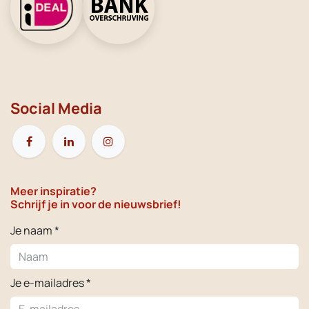
Social Media
Meer inspiratie?
Schrijf je in voor de nieuwsbrief!
Je naam *
Je e-mailadres *