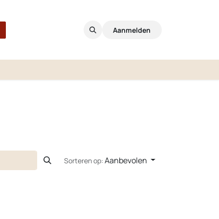
Aanmelden
Aanbevolen
Sorteren op: