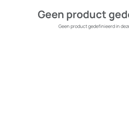
Geen product ged
Geen product gedefinieerd in dez