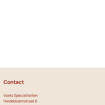
Contact
Voets Specialiteiten
Heidebloemstraat 6