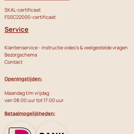
SKAL-certificaat
FSSC22000-certificaat
Service
Klantenservice - instructie video's & veelgestelde vragen
Bezorgschema
Contact
Openingstijden:
Maandag t/m vrijdag
van 08:00 uur tot 17:00 uur
Betaalmogelijkheden: