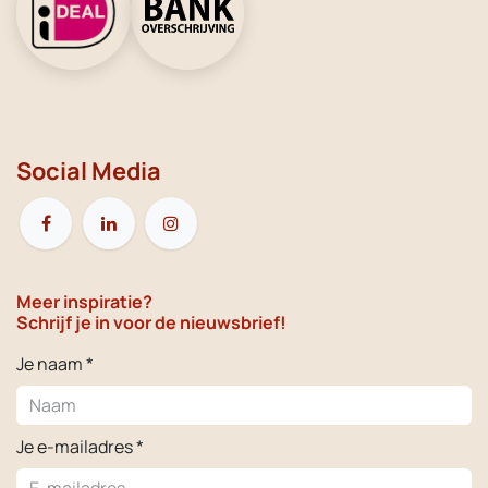
Social Media
Meer inspiratie?
Schrijf je in voor de nieuwsbrief!
Je naam *
Je e-mailadres *