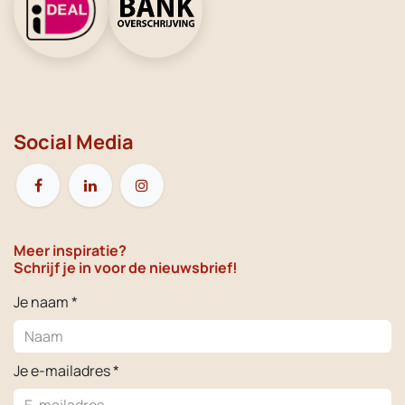
Social Media
Meer inspiratie?
Schrijf je in voor de nieuwsbrief!
Je naam *
Je e-mailadres *