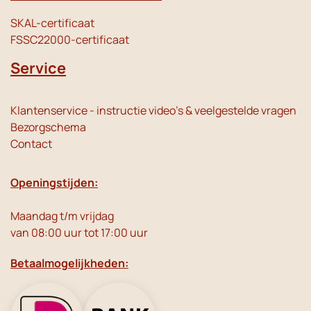
SKAL-certificaat
FSSC22000-certificaat
Service
Klantenservice - instructie video's & veelgestelde vragen
Bezorgschema
Contact
Openingstijden:
Maandag t/m vrijdag
van 08:00 uur tot 17:00 uur
Betaalmogelijkheden: