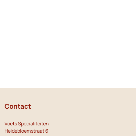
Contact
Voets Specialiteiten
Heidebloemstraat 6