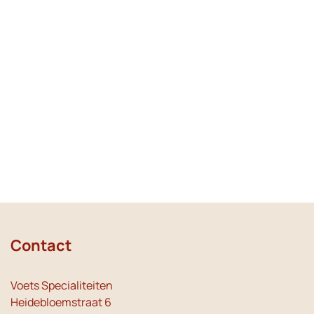
Contact
Voets Specialiteiten
Heidebloemstraat 6