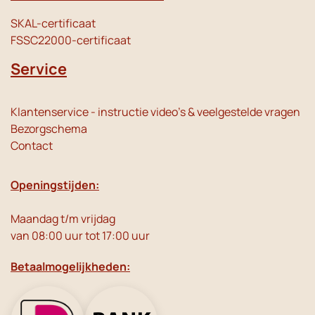
SKAL-certificaat
FSSC22000-certificaat
Service
Klantenservice - instructie video's & veelgestelde vragen
Bezorgschema
Contact
Openingstijden:
Maandag t/m vrijdag
van 08:00 uur tot 17:00 uur
Betaalmogelijkheden: