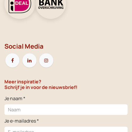
Social Media
Meer inspiratie?
Schrijf je in voor de nieuwsbrief!
Je naam *
Je e-mailadres *