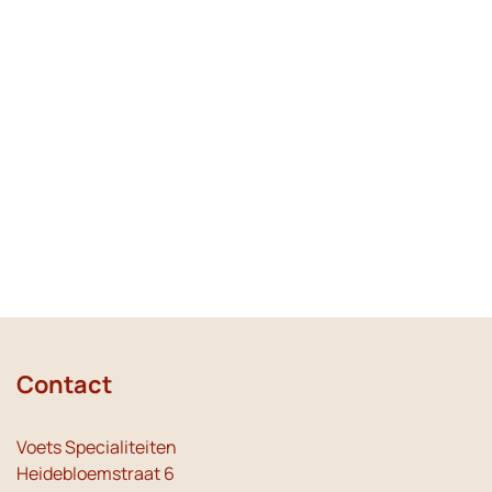
Contact
Voets Specialiteiten
Heidebloemstraat 6