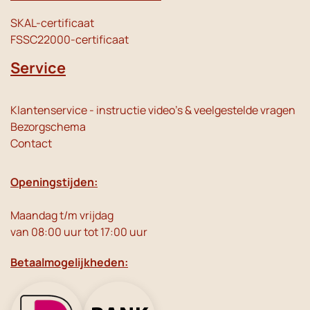
SKAL-certificaat
FSSC22000-certificaat
Service
Klantenservice - instructie video's & veelgestelde vragen
Bezorgschema
Contact
Openingstijden:
Maandag t/m vrijdag
van 08:00 uur tot 17:00 uur
Betaalmogelijkheden: