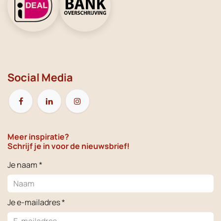
Social Media
Meer inspiratie?
Schrijf je in voor de nieuwsbrief!
Je naam *
Je e-mailadres *