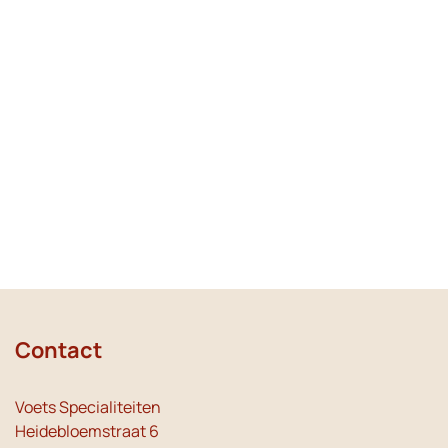
Contact
Voets Specialiteiten
Heidebloemstraat 6