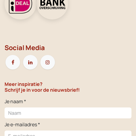
Social Media
Meer inspiratie?
Schrijf je in voor de nieuwsbrief!
Je naam *
Je e-mailadres *