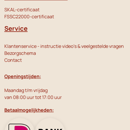
SKAL-certificaat
FSSC22000-certificaat
Service
Klantenservice - instructie video's & veelgestelde vragen
Bezorgschema
Contact
Openingstijden:
Maandag t/m vrijdag
van 08:00 uur tot 17:00 uur
Betaalmogelijkheden: