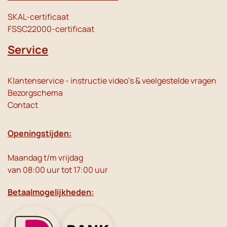
SKAL-certificaat
FSSC22000-certificaat
Service
Klantenservice - instructie video's & veelgestelde vragen
Bezorgschema
Contact
Openingstijden:
Maandag t/m vrijdag
van 08:00 uur tot 17:00 uur
Betaalmogelijkheden: