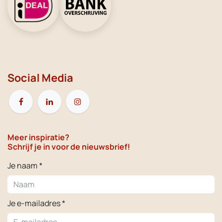
Social Media
Meer inspiratie?
Schrijf je in voor de nieuwsbrief!
Je naam *
Je e-mailadres *