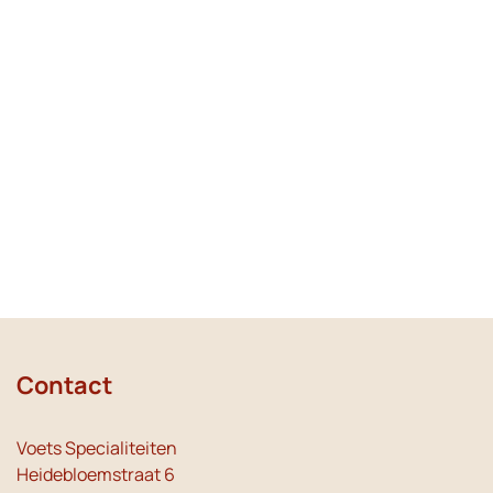
Contact
Voets Specialiteiten
Heidebloemstraat 6