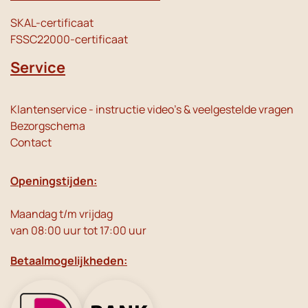
SKAL-certificaat
FSSC22000-certificaat
Service
Klantenservice - instructie video's & veelgestelde vragen
Bezorgschema
Contact
Openingstijden:
Maandag t/m vrijdag
van 08:00 uur tot 17:00 uur
Betaalmogelijkheden: