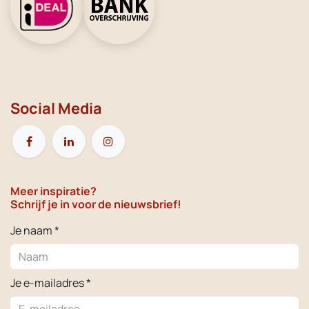
Social Media
Meer inspiratie?
Schrijf je in voor de nieuwsbrief!
Je naam *
Je e-mailadres *