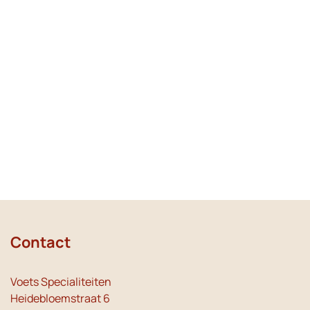
Contact
Voets Specialiteiten
Heidebloemstraat 6