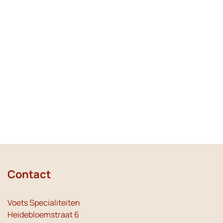
Contact
Voets Specialiteiten
Heidebloemstraat 6