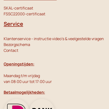
SKAL-certificaat
FSSC22000-certificaat
Service
Klantenservice - instructie video's & veelgestelde vragen
Bezorgschema
Contact
Openingstijden:
Maandag t/m vrijdag
van 08:00 uur tot 17:00 uur
Betaalmogelijkheden: