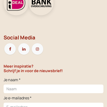
Social Media
Meer inspiratie?
Schrijf je in voor de nieuwsbrief!
Je naam *
Je e-mailadres *