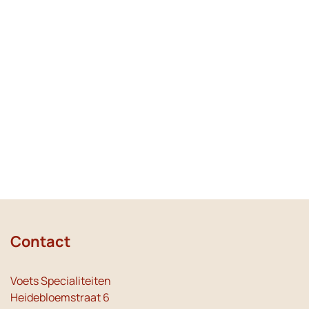
Contact
Voets Specialiteiten
Heidebloemstraat 6