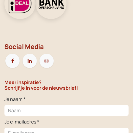
Social Media
Meer inspiratie?
Schrijf je in voor de nieuwsbrief!
Je naam *
Je e-mailadres *