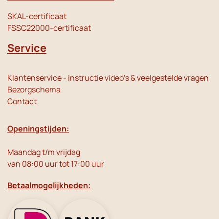
SKAL-certificaat
FSSC22000-certificaat
Service
Klantenservice - instructie video's & veelgestelde vragen
Bezorgschema
Contact
Openingstijden:
Maandag t/m vrijdag
van 08:00 uur tot 17:00 uur
Betaalmogelijkheden: