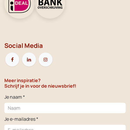
Social Media
Meer inspiratie?
Schrijf je in voor de nieuwsbrief!
Je naam *
Je e-mailadres *