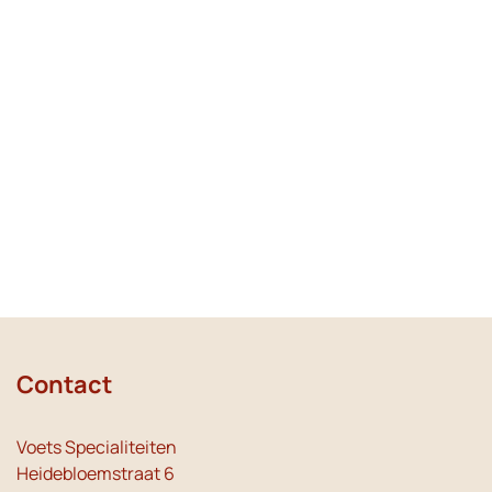
Contact
Voets Specialiteiten
Heidebloemstraat 6