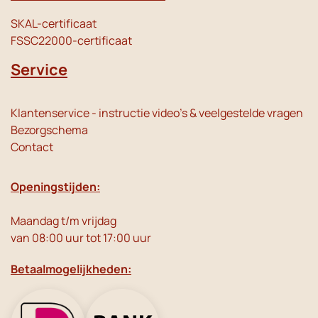
SKAL-certificaat
FSSC22000-certificaat
Service
Klantenservice - instructie video's & veelgestelde vragen
Bezorgschema
Contact
Openingstijden:
Maandag t/m vrijdag
van 08:00 uur tot 17:00 uur
Betaalmogelijkheden: