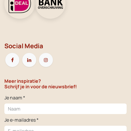
Social Media
Meer inspiratie?
Schrijf je in voor de nieuwsbrief!
Je naam *
Je e-mailadres *