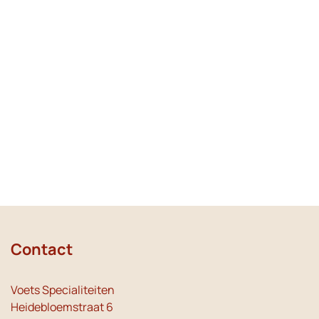
Contact
Voets Specialiteiten
Heidebloemstraat 6