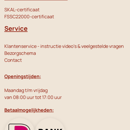
SKAL-certificaat
FSSC22000-certificaat
Service
Klantenservice - instructie video's & veelgestelde vragen
Bezorgschema
Contact
Openingstijden:
Maandag t/m vrijdag
van 08:00 uur tot 17:00 uur
Betaalmogelijkheden: