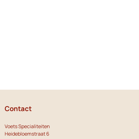
Contact
Voets Specialiteiten
Heidebloemstraat 6