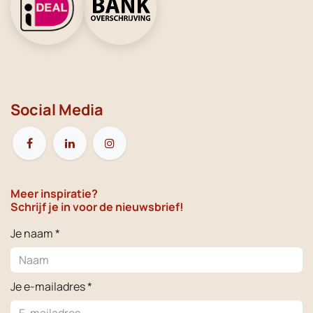
Social Media
Meer inspiratie?
Schrijf je in voor de nieuwsbrief!
Je naam *
Je e-mailadres *