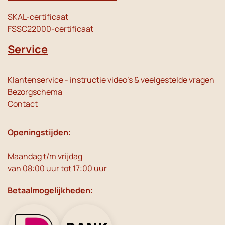
SKAL-certificaat
FSSC22000-certificaat
Service
Klantenservice - instructie video's & veelgestelde vragen
Bezorgschema
Contact
Openingstijden:
Maandag t/m vrijdag
van 08:00 uur tot 17:00 uur
Betaalmogelijkheden: