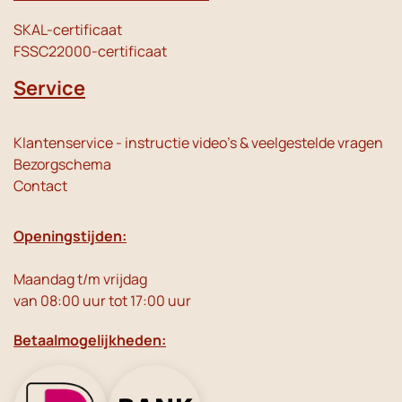
SKAL-certificaat
FSSC22000-certificaat
Service
Klantenservice - instructie video's & veelgestelde vragen
Bezorgschema
Contact
Openingstijden:
Maandag t/m vrijdag
van 08:00 uur tot 17:00 uur
Betaalmogelijkheden: