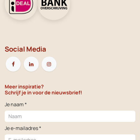
Social Media
Meer inspiratie?
Schrijf je in voor de nieuwsbrief!
Je naam *
Je e-mailadres *