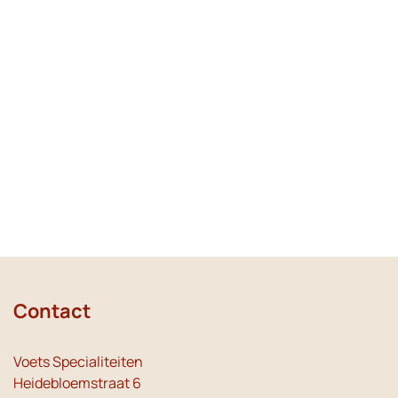
Contact
Voets Specialiteiten
Heidebloemstraat 6