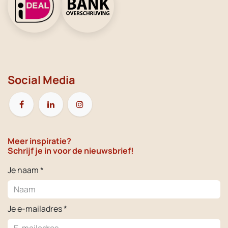
Social Media
Meer inspiratie?
Schrijf je in voor de nieuwsbrief!
Je naam *
Je e-mailadres *