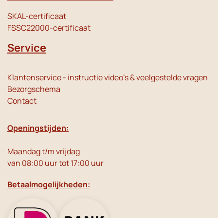
SKAL-certificaat
FSSC22000-certificaat
Service
Klantenservice - instructie video's & veelgestelde vragen
Bezorgschema
Contact
Openingstijden:
Maandag t/m vrijdag
van 08:00 uur tot 17:00 uur
Betaalmogelijkheden: