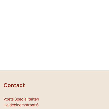
Contact
Voets Specialiteiten
Heidebloemstraat 6