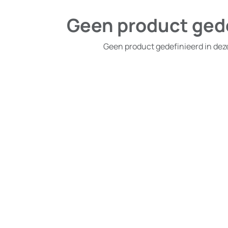
Geen product ged
Geen product gedefinieerd in dez