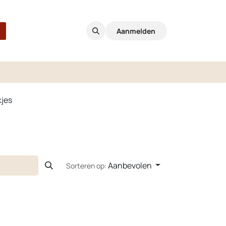
Aanmelden
kjes
Aanbevolen
Sorteren op: