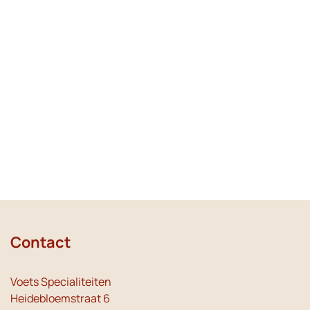
Contact
Voets Specialiteiten
Heidebloemstraat 6