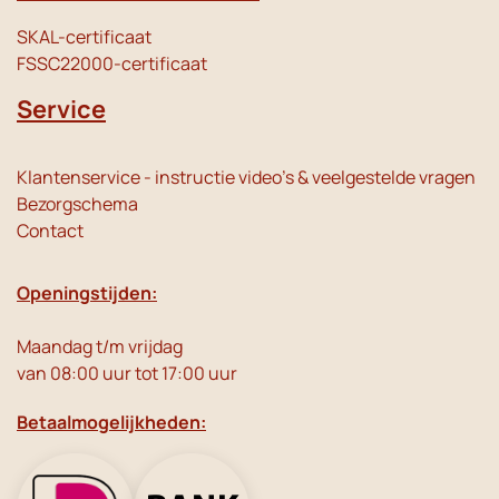
SKAL-certificaat
FSSC22000-certificaat
Service
Klantenservice - instructie video's & veelgestelde vragen
Bezorgschema
Contact
Openingstijden:
Maandag t/m vrijdag
van 08:00 uur tot 17:00 uur
Betaalmogelijkheden: