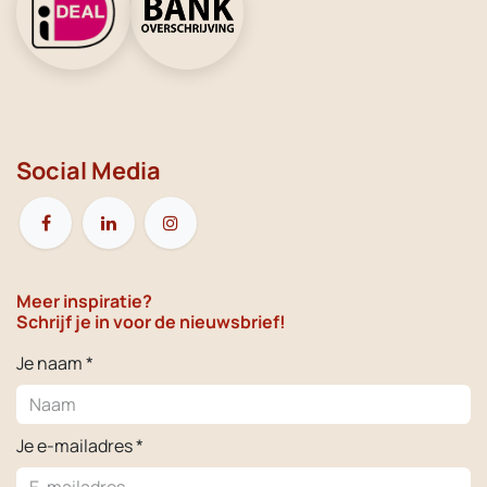
Social Media
Meer inspiratie?
Schrijf je in voor de nieuwsbrief!
Je naam *
Je e-mailadres *