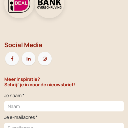
Social Media
Meer inspiratie?
Schrijf je in voor de nieuwsbrief!
Je naam *
Je e-mailadres *