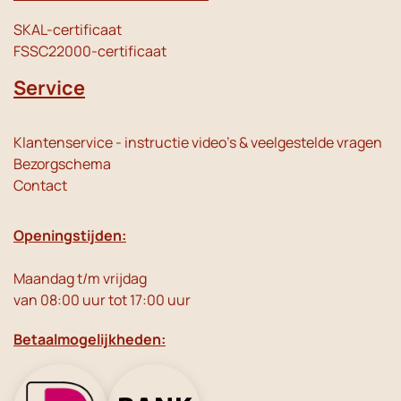
SKAL-certificaat
FSSC22000-certificaat
Service
Klantenservice - instructie video's & veelgestelde vragen
Bezorgschema
Contact
Openingstijden:
Maandag t/m vrijdag
van 08:00 uur tot 17:00 uur
Betaalmogelijkheden: