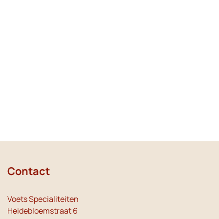
Contact
Voets Specialiteiten
Heidebloemstraat 6