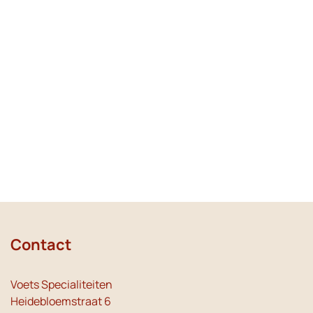
Contact
Voets Specialiteiten
Heidebloemstraat 6