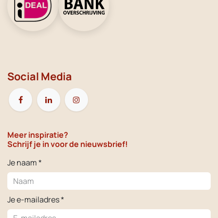
Social Media
Meer inspiratie?
Schrijf je in voor de nieuwsbrief!
Je naam *
Je e-mailadres *