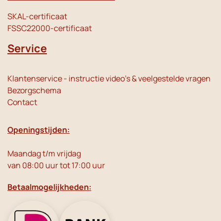
SKAL-certificaat
FSSC22000-certificaat
Service
Klantenservice - instructie video's & veelgestelde vragen
Bezorgschema
Contact
Openingstijden:
Maandag t/m vrijdag
van 08:00 uur tot 17:00 uur
Betaalmogelijkheden: