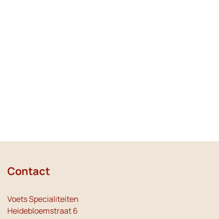
Contact
Voets Specialiteiten
Heidebloemstraat 6