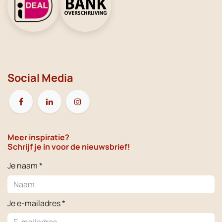
Social Media
Meer inspiratie?
Schrijf je in voor de nieuwsbrief!
Je naam *
Je e-mailadres *