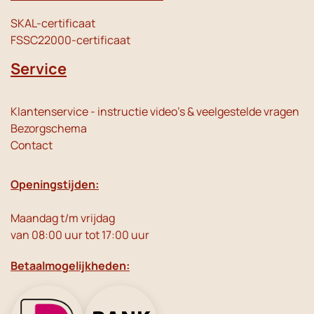
SKAL-certificaat
FSSC22000-certificaat
Service
Klantenservice - instructie video's & veelgestelde vragen
Bezorgschema
Contact
Openingstijden:
Maandag t/m vrijdag
van 08:00 uur tot 17:00 uur
Betaalmogelijkheden: