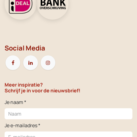
Social Media
Meer inspiratie?
Schrijf je in voor de nieuwsbrief!
Je naam *
Je e-mailadres *