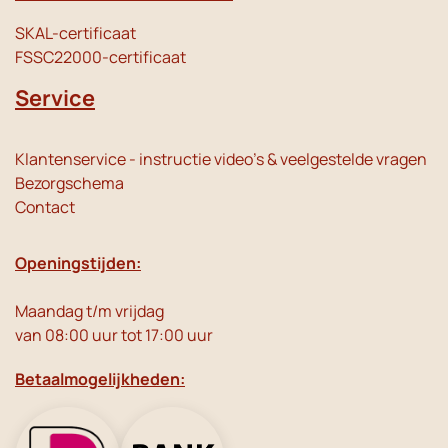
SKAL-certificaat
FSSC22000-certificaat
Service
Klantenservice - instructie video's & veelgestelde vragen
Bezorgschema
Contact
Openingstijden:
Maandag t/m vrijdag
van 08:00 uur tot 17:00 uur
Betaalmogelijkheden: