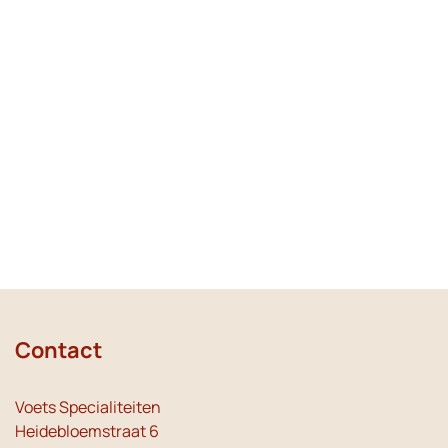
Contact
Voets Specialiteiten
Heidebloemstraat 6