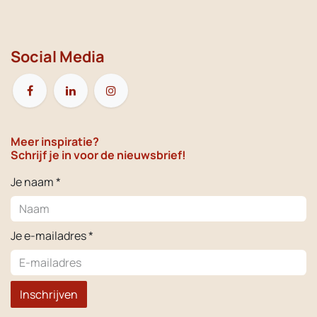
Social Media
Meer inspiratie?
Schrijf je in voor de nieuwsbrief!
Je naam *
Je e-mailadres *
Inschrijven