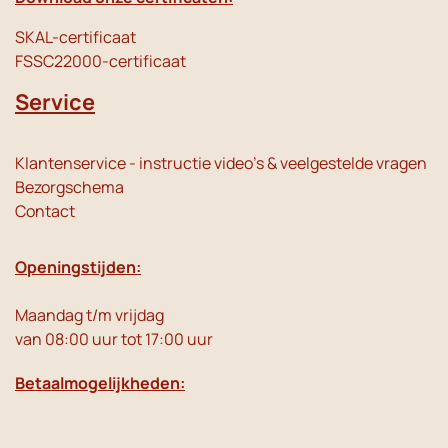
SKAL-certificaat
FSSC22000-certificaat
Service
Klantenservice - instructie video's & veelgestelde vragen
Bezorgschema
Contact
Openingstijden:
Maandag t/m vrijdag
van 08:00 uur tot 17:00 uur
Betaalmogelijkheden: