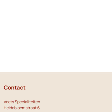
Contact
Voets Specialiteiten
Heidebloemstraat 6