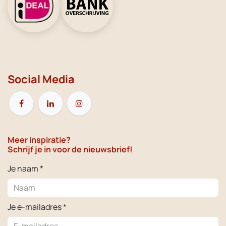
Social Media
Meer inspiratie?
Schrijf je in voor de nieuwsbrief!
Je naam *
Je e-mailadres *