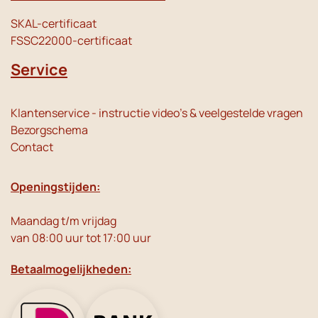
SKAL-certificaat
FSSC22000-certificaat
Service
Klantenservice - instructie video's & veelgestelde vragen
Bezorgschema
Contact
Openingstijden:
Maandag t/m vrijdag
van 08:00 uur tot 17:00 uur
Betaalmogelijkheden: