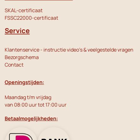
SKAL-certificaat
FSSC22000-certificaat
Service
Klantenservice - instructie video's & veelgestelde vragen
Bezorgschema
Contact
Openingstijden:
Maandag t/m vrijdag
van 08:00 uur tot 17:00 uur
Betaalmogelijkheden: