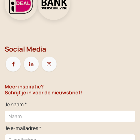
Social Media
Meer inspiratie?
Schrijf je in voor de nieuwsbrief!
Je naam *
Je e-mailadres *