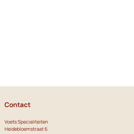
Contact
Voets Specialiteiten
Heidebloemstraat 6