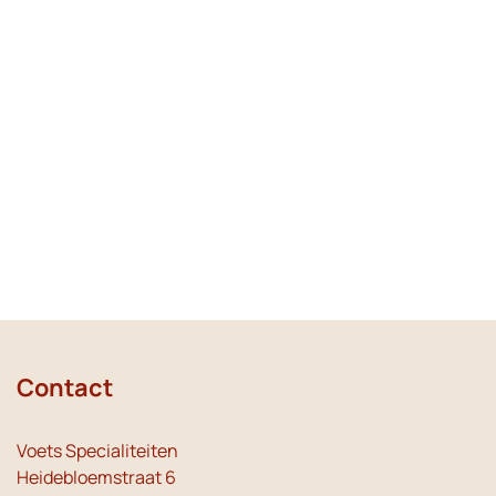
Contact
Voets Specialiteiten
Heidebloemstraat 6