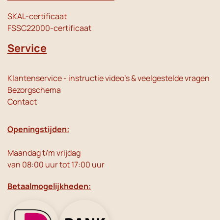
SKAL-certificaat
FSSC22000-certificaat
Service
Klantenservice - instructie video's & veelgestelde vragen
Bezorgschema
Contact
Openingstijden:
Maandag t/m vrijdag
van 08:00 uur tot 17:00 uur
Betaalmogelijkheden: