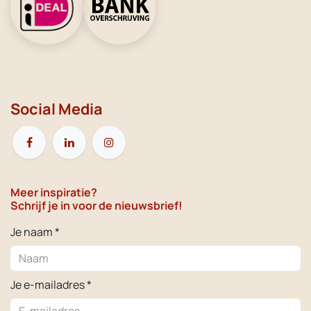
Social Media
Meer inspiratie?
Schrijf je in voor de nieuwsbrief!
Je naam *
Je e-mailadres *