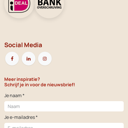
Social Media
Meer inspiratie?
Schrijf je in voor de nieuwsbrief!
Je naam *
Je e-mailadres *