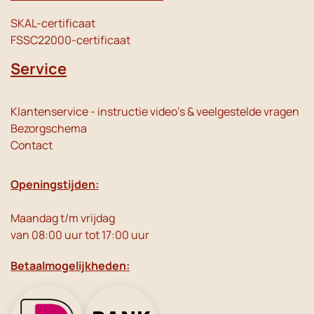
SKAL-certificaat
FSSC22000-certificaat
Service
Klantenservice - instructie video's & veelgestelde vragen
Bezorgschema
Contact
Openingstijden:
Maandag t/m vrijdag
van 08:00 uur tot 17:00 uur
Betaalmogelijkheden: