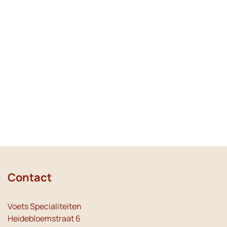
Contact
Voets Specialiteiten
Heidebloemstraat 6