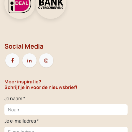
Social Media
Meer inspiratie?
Schrijf je in voor de nieuwsbrief!
Je naam *
Je e-mailadres *