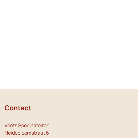
Contact
Voets Specialiteiten
Heidebloemstraat 6