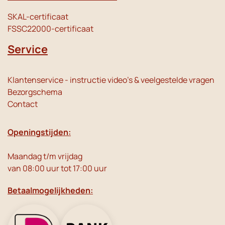
SKAL-certificaat
FSSC22000-certificaat
Service
Klantenservice - instructie video's & veelgestelde vragen
Bezorgschema
Contact
Openingstijden:
Maandag t/m vrijdag
van 08:00 uur tot 17:00 uur
Betaalmogelijkheden: