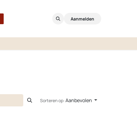
Aanmelden
Aanbevolen
Sorteren op: