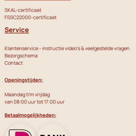
SKAL-certificaat
FSSC22000-certificaat
Service
Klantenservice - instructie video's & veelgestelde vragen
Bezorgschema
Contact
Openingstijden:
Maandag t/m vrijdag
van 08:00 uur tot 17:00 uur
Betaalmogelijkheden: