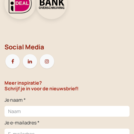
Social Media
Meer inspiratie?
Schrijf je in voor de nieuwsbrief!
Je naam *
Je e-mailadres *