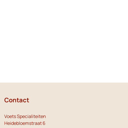
Contact
Voets Specialiteiten
Heidebloemstraat 6