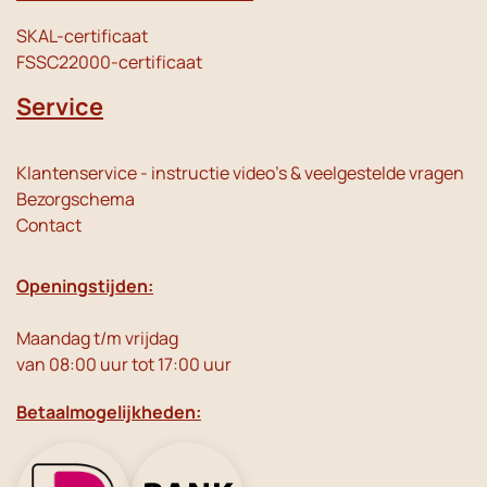
SKAL-certificaat
FSSC22000-certificaat
Service
Klantenservice - instructie video's & veelgestelde vragen
Bezorgschema
Contact
Openingstijden:
Maandag t/m vrijdag
van 08:00 uur tot 17:00 uur
Betaalmogelijkheden: