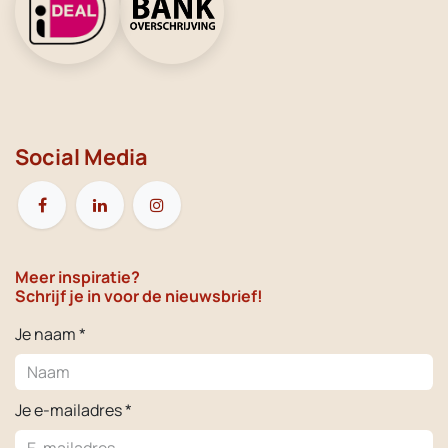
Social Media
Meer inspiratie?
Schrijf je in voor de nieuwsbrief!
Je naam *
Je e-mailadres *