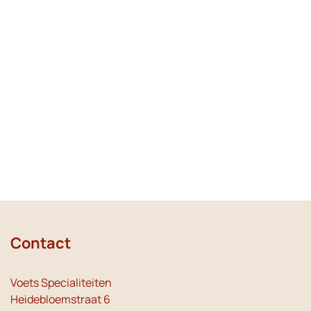
Contact
Voets Specialiteiten
Heidebloemstraat 6