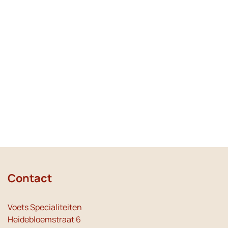
Contact
Voets Specialiteiten
Heidebloemstraat 6