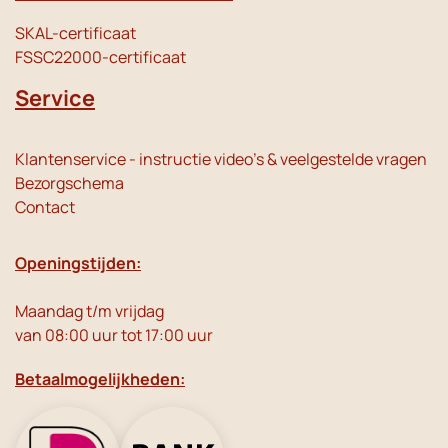
SKAL-certificaat
FSSC22000-certificaat
Service
Klantenservice - instructie video's & veelgestelde vragen
Bezorgschema
Contact
Openingstijden:
Maandag t/m vrijdag
van 08:00 uur tot 17:00 uur
Betaalmogelijkheden: