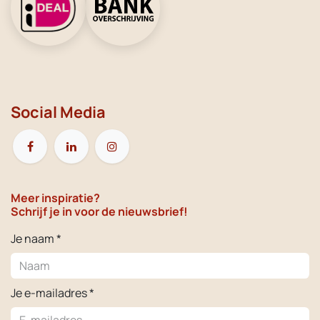
Social Media
Meer inspiratie?
Schrijf je in voor de nieuwsbrief!
Je naam *
Je e-mailadres *