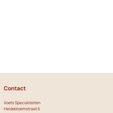
Contact
Voets Specialiteiten
Heidebloemstraat 6