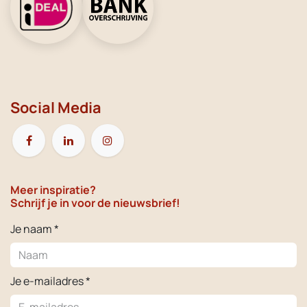
Social Media
Meer inspiratie?
Schrijf je in voor de nieuwsbrief!
Je naam *
Je e-mailadres *