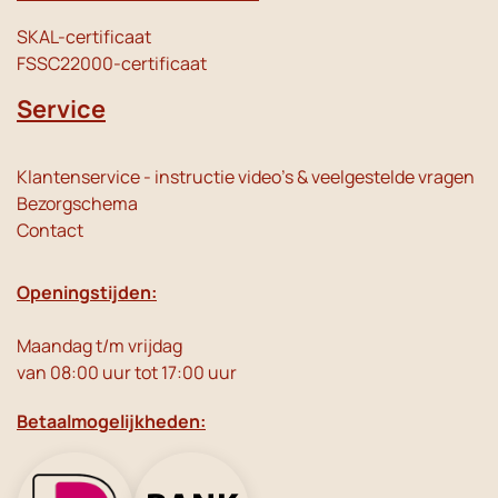
SKAL-certificaat
FSSC22000-certificaat
Service
Klantenservice - instructie video's & veelgestelde vragen
Bezorgschema
Contact
Openingstijden:
Maandag t/m vrijdag
van 08:00 uur tot 17:00 uur
Betaalmogelijkheden: